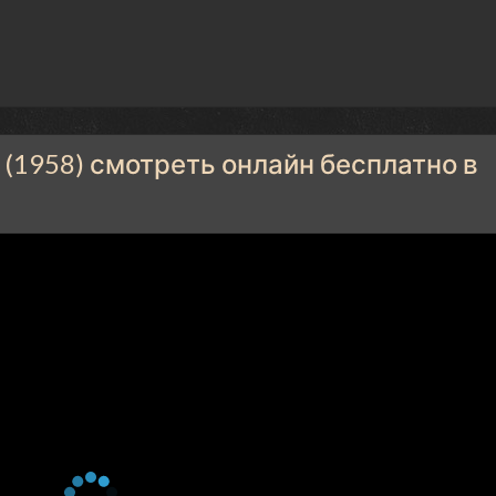
(1958) смотреть онлайн бесплатно в