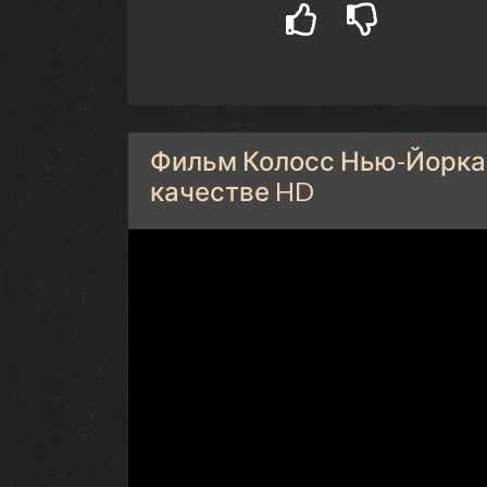
Фильм Колосс Нью-Йорка 
качестве HD