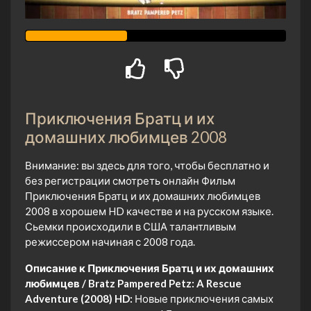
Приключения Братц и их
домашних любимцев 2008
Внимание: вы здесь для того, чтобы бесплатно и
без регистрации смотреть онлайн Фильм
Приключения Братц и их домашних любимцев
2008 в хорошем HD качестве и на русском языке.
Сьемки происходили в США талантливым
режиссером начиная с 2008 года.
Описание к Приключения Братц и их домашних
любимцев / Bratz Pampered Petz: A Rescue
Adventure (2008) HD:
Новые приключения самых