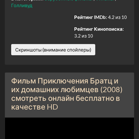
Голливуд
Рейтинг IMDb:
4.2 из 10
Рейтинг Кинопоиска:
3.2 из 10
Скриншоты (внимание спойлеры)
Фильм Приключения Братц и
их домашних любимцев (2008)
смотреть онлайн бесплатно в
качестве HD