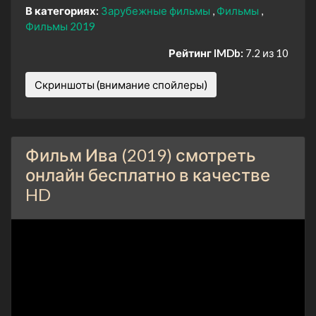
В категориях:
Зарубежные фильмы
Фильмы
Фильмы 2019
Рейтинг IMDb:
7.2 из 10
Скриншоты (внимание спойлеры)
Фильм Ива (2019) смотреть
онлайн бесплатно в качестве
HD