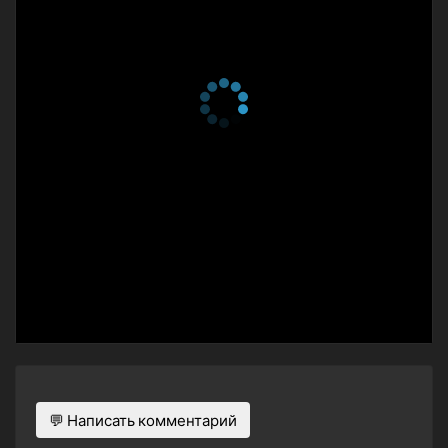
💬 Написать комментарий