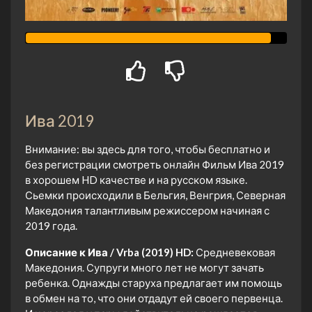
Ива 2019
Внимание: вы здесь для того, чтобы бесплатно и
без регистрации смотреть онлайн Фильм Ива 2019
в хорошем HD качестве и на русском языке.
Сьемки происходили в Бельгия, Венгрия, Северная
Македония талантливым режиссером начиная с
2019 года.
Описание к Ива / Vrba (2019) HD:
Средневековая
Македония. Супруги много лет не могут зачать
ребенка. Однажды старуха предлагает им помощь
в обмен на то, что они отдадут ей своего первенца.