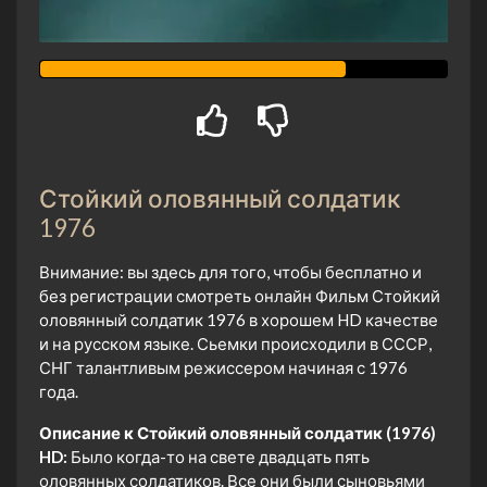
Стойкий оловянный солдатик
1976
Внимание: вы здесь для того, чтобы бесплатно и
без регистрации смотреть онлайн Фильм Стойкий
оловянный солдатик 1976 в хорошем HD качестве
и на русском языке. Сьемки происходили в СССР,
СНГ талантливым режиссером начиная с 1976
года.
Описание к Стойкий оловянный солдатик (1976)
HD:
Было когда-то на свете двадцать пять
оловянных солдатиков. Все они были сыновьями