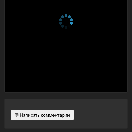
💬 Написать комментарий