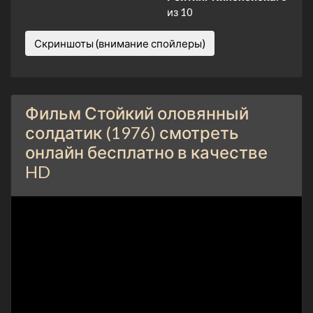
из 10
Скриншоты (внимание спойлеры)
Фильм Стойкий оловянный
солдатик (1976) смотреть
онлайн бесплатно в качестве
HD