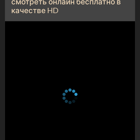
смотреть онлайн бесплатно в
качестве HD