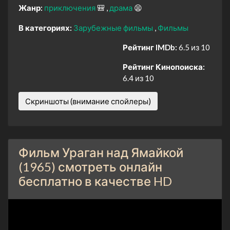
Жанр:
приключения
🎒
драма
😫
В категориях:
Зарубежные фильмы
Фильмы
Рейтинг IMDb:
6.5 из 10
Рейтинг Кинопоиска:
6.4 из 10
Скриншоты (внимание спойлеры)
Фильм Ураган над Ямайкой
(1965) смотреть онлайн
бесплатно в качестве HD