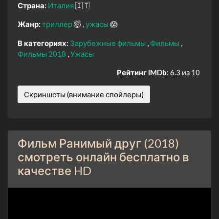
Страна:
Италия
🇮🇹
Жанр:
триллер
🤯
ужасы
😱
В категориях:
Зарубежные фильмы
Фильмы
Фильмы 2018
Ужасы
Рейтинг IMDb:
6.3 из 10
Скриншоты (внимание спойлеры)
Фильм Ранимый друг (2018)
смотреть онлайн бесплатно в
качестве HD