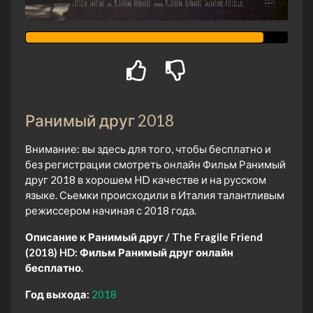
Ранимый друг 2018
Внимание: вы здесь для того, чтобы бесплатно и
без регистрации смотреть онлайн Фильм Ранимый
друг 2018 в хорошем HD качестве и на русском
языке. Сьемки происходили в Италия талантливым
режиссером начиная с 2018 года.
Описание к Ранимый друг / The Fragile Friend
(2018) HD:
Фильм Ранимый друг онлайн
бесплатно.
Год выхода:
2018