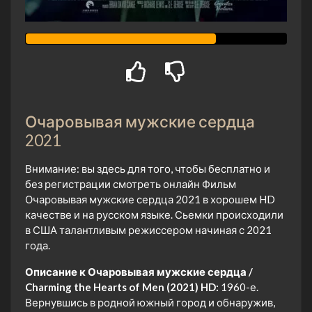
Очаровывая мужские сердца
2021
Внимание: вы здесь для того, чтобы бесплатно и
без регистрации смотреть онлайн Фильм
Очаровывая мужские сердца 2021 в хорошем HD
качестве и на русском языке. Сьемки происходили
в США талантливым режиссером начиная с 2021
года.
Описание к Очаровывая мужские сердца /
Charming the Hearts of Men (2021) HD:
1960-е.
Вернувшись в родной южный город и обнаружив,