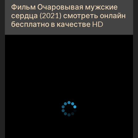
Фильм Очаровывая мужские
сердца (2021) смотреть онлайн
бесплатно в качестве HD