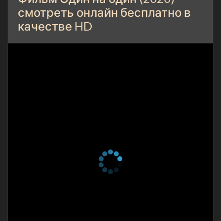
смотреть онлайн бесплатно в
качестве HD