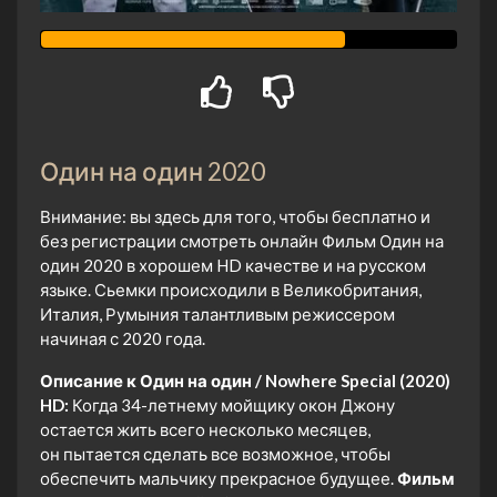
Один на один 2020
Внимание: вы здесь для того, чтобы бесплатно и
без регистрации смотреть онлайн Фильм Один на
один 2020 в хорошем HD качестве и на русском
языке. Сьемки происходили в Великобритания,
Италия, Румыния талантливым режиссером
начиная с 2020 года.
Описание к Один на один / Nowhere Special (2020)
HD:
Когда 34-летнему мойщику окон Джону
остается жить всего несколько месяцев,
он пытается сделать все возможное, чтобы
обеспечить мальчику прекрасное будущее.
Фильм