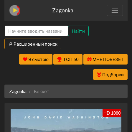
Zagonka
Найти
🔎 Расширенный поиск
Я смотрю
ТОП 50
МНЕ ПОВЕЗЕТ
Подборки
Zagonka
Беккет
HD 1080