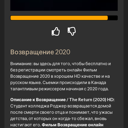
Возвращение 2020
Внимание: вы здесь для того, чтобы бесплатно и
без регистрации смотреть онлайн Фильм
Возвращение 2020 в хорошем HD качестве и на
русском языке. Сьемки происходили в Канада
талантливым режиссером начиная с 2020 года.
Описание к Возвращение / The Return (2020) HD:
Студент колледжа Роджер возвращается домой
после смерти своего отца и понимает, что ужасы
детства, от которых он когда-то сбежал, вновь
настигают его.
Фильм Возвращение онлайн