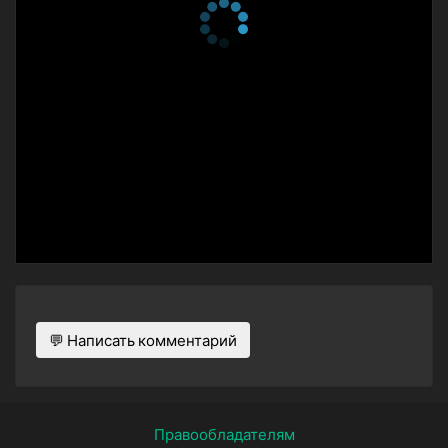
💬 Написать комментарий
Правообладателям