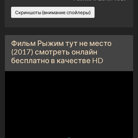
Скриншоты (внимание спойлеры)
Фильм Рыжим тут не место
(2017) смотреть онлайн
бесплатно в качестве HD