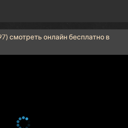
7) смотреть онлайн бесплатно в