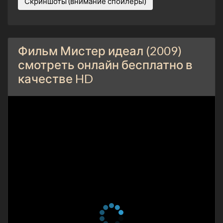
Скриншоты (внимание спойлеры)
Фильм Мистер идеал (2009)
смотреть онлайн бесплатно в
качестве HD