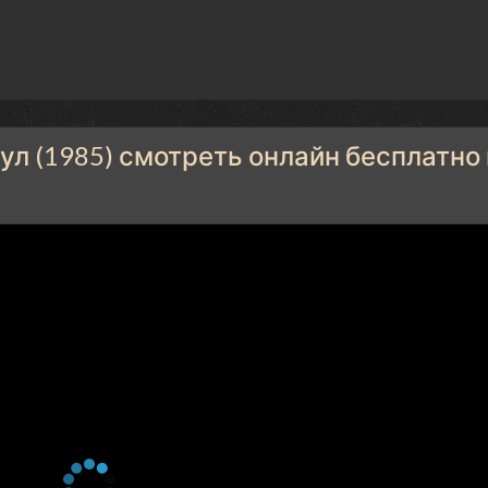
л (1985) смотреть онлайн бесплатно 