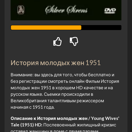
История молодых жен 1951
Внимание: вы здесь для того, чтобы бесплатно и
без регистрации смотреть онлайн Фильм История
молодых жен 1951 в хорошем HD качестве и на
русском языке. Сьемки происходили в
Великобритания талантливым режиссером
начиная с 1951 года.
Описание к История молодых жен / Young Wives'
Tale (1951) HD:
Послевоенный жилищный кризис
оставил женщину в доме с двумя парами.