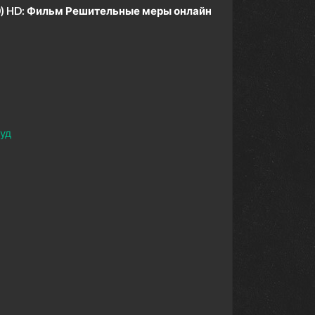
) HD:
Фильм Решительные меры онлайн
уд