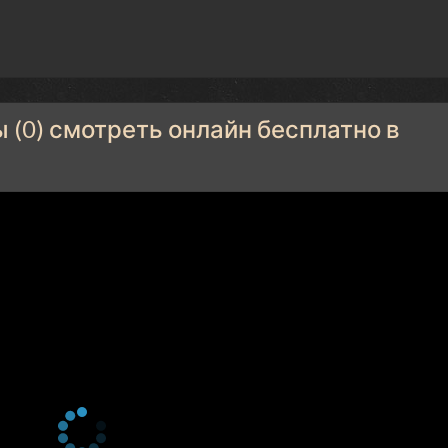
(0) смотреть онлайн бесплатно в