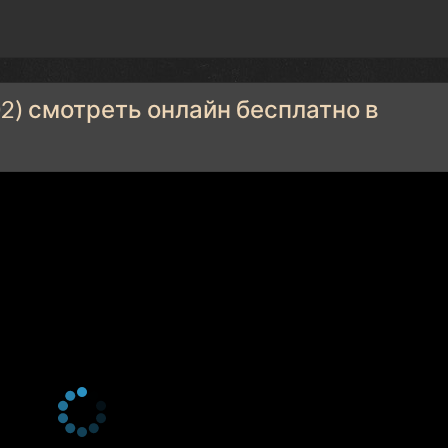
2) смотреть онлайн бесплатно в