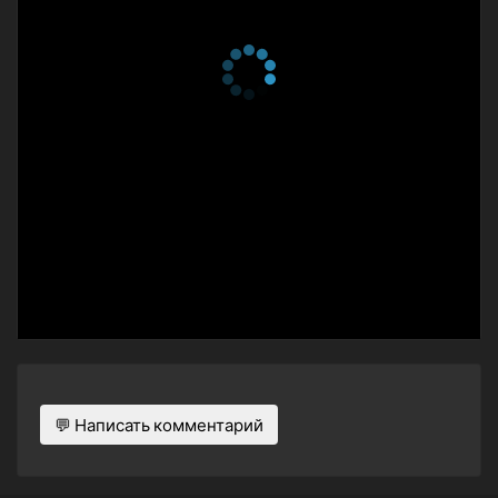
💬 Написать комментарий