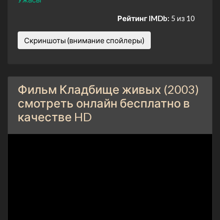
Рейтинг IMDb:
5 из 10
Скриншоты (внимание спойлеры)
Фильм Кладбище живых (2003)
смотреть онлайн бесплатно в
качестве HD