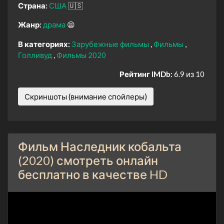
Страна:
США
🇺🇸
Жанр:
драма
😫
В категориях:
Зарубежные фильмы
Фильмы
Голливуд
Фильмы 2020
Рейтинг IMDb:
6.9 из 10
Скриншоты (внимание спойлеры)
Фильм Наследник кобальта
(2020) смотреть онлайн
бесплатно в качестве HD