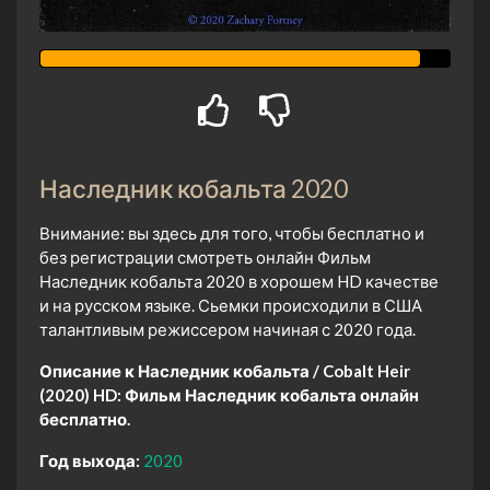
Наследник кобальта 2020
Внимание: вы здесь для того, чтобы бесплатно и
без регистрации смотреть онлайн Фильм
Наследник кобальта 2020 в хорошем HD качестве
и на русском языке. Сьемки происходили в США
талантливым режиссером начиная с 2020 года.
Описание к Наследник кобальта / Cobalt Heir
(2020) HD:
Фильм Наследник кобальта онлайн
бесплатно.
Год выхода:
2020