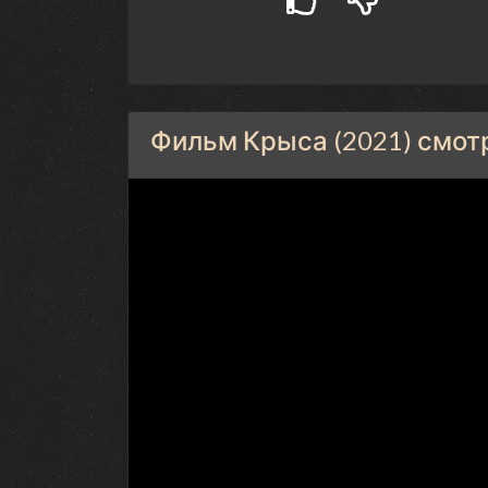
Фильм Крыса (2021) смот