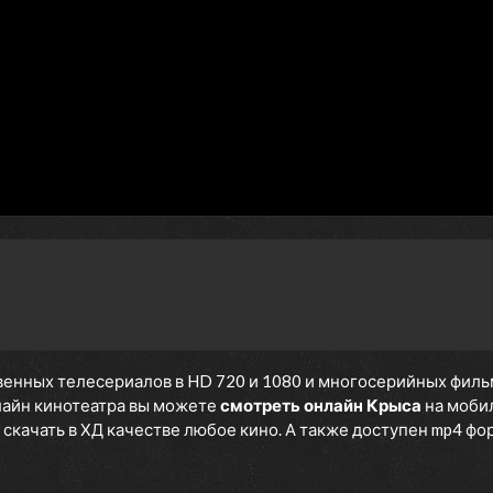
енных телесериалов в HD 720 и 1080 и многосерийных фильмов
нлайн кинотеатра вы можете
смотреть онлайн Крыса
на мобил
скачать в ХД качестве любое кино. А также доступен mp4 форм