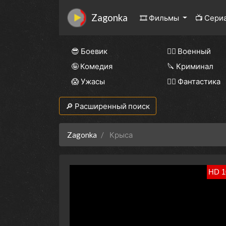
Zagonka
🎞 Фильмы
📺 Сери
😎 Боевик
👨‍✈️ Военный
🤪 Комедия
🔪 Криминал
😱 Ужасы
🧙‍♀️ Фантастика
🔎 Расширенный поиск
Zagonka
Крыса
HD 1