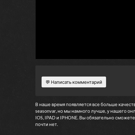
💬 Написать комментарий
В наше время появляется все больше качеств
seasonvar, но мы намного лучше, у нашего о
IOS, IPAD и IPHONE. Вы обязательно сможете 
почти нет.