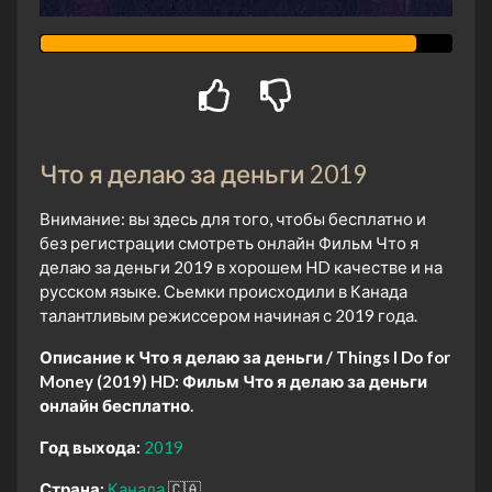
Что я делаю за деньги 2019
Внимание: вы здесь для того, чтобы бесплатно и
без регистрации смотреть онлайн Фильм Что я
делаю за деньги 2019 в хорошем HD качестве и на
русском языке. Сьемки происходили в Канада
талантливым режиссером начиная с 2019 года.
Описание к Что я делаю за деньги / Things I Do for
Money (2019) HD:
Фильм Что я делаю за деньги
онлайн бесплатно.
Год выхода:
2019
Страна:
Канада
🇨🇦