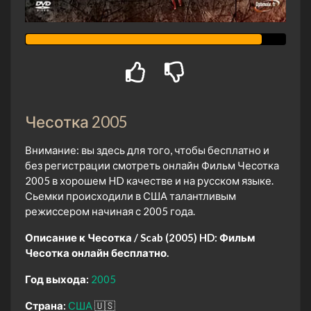
Чесотка 2005
Внимание: вы здесь для того, чтобы бесплатно и
без регистрации смотреть онлайн Фильм Чесотка
2005 в хорошем HD качестве и на русском языке.
Сьемки происходили в США талантливым
режиссером начиная с 2005 года.
Описание к Чесотка / Scab (2005) HD:
Фильм
Чесотка онлайн бесплатно.
Год выхода:
2005
Страна:
США
🇺🇸