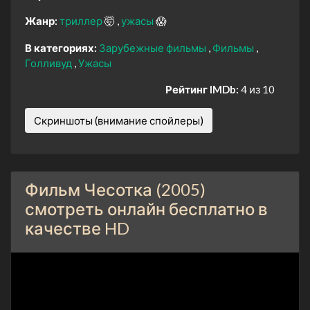
Жанр:
триллер
🤯
ужасы
😱
В категориях:
Зарубежные фильмы
Фильмы
Голливуд
Ужасы
Рейтинг IMDb:
4 из 10
Скриншоты (внимание спойлеры)
Фильм Чесотка (2005)
смотреть онлайн бесплатно в
качестве HD