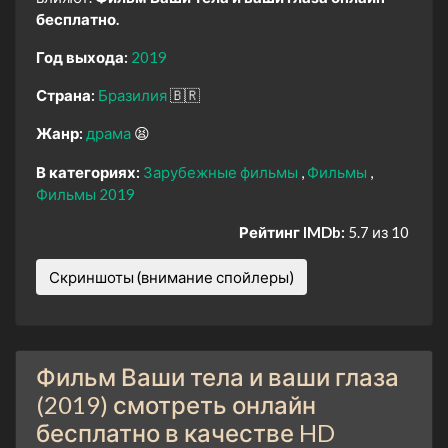
бесплатно.
Год выхода:
2019
Страна:
Бразилия
🇧🇷
Жанр:
драма
😫
В категориях:
Зарубежные фильмы
Фильмы
Фильмы 2019
Рейтинг IMDb:
5.7 из 10
Скриншоты (внимание спойлеры)
Фильм Ваши тела и ваши глаза
(2019) смотреть онлайн
бесплатно в качестве HD