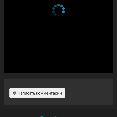
💬 Написать комментарий