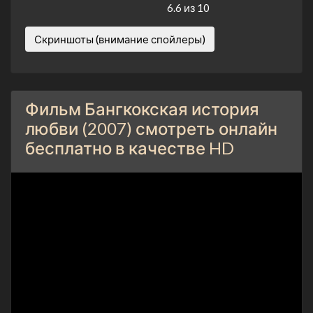
6.6 из 10
Скриншоты (внимание спойлеры)
Фильм Бангкокская история
любви (2007) смотреть онлайн
бесплатно в качестве HD