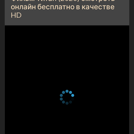
онлайн бесплатно в качестве
HD