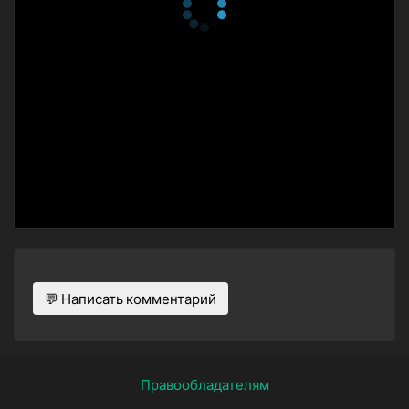
💬 Написать комментарий
Правообладателям