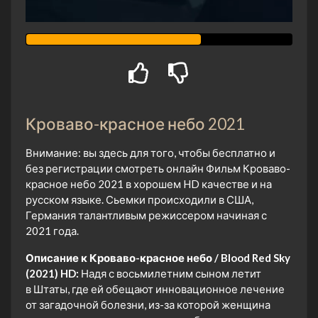
Кроваво-красное небо 2021
Внимание: вы здесь для того, чтобы бесплатно и
без регистрации смотреть онлайн Фильм Кроваво-
красное небо 2021 в хорошем HD качестве и на
русском языке. Сьемки происходили в США,
Германия талантливым режиссером начиная с
2021 года.
Описание к Кроваво-красное небо / Blood Red Sky
(2021) HD:
Надя с восьмилетним сыном летит
в Штаты, где ей обещают инновационное лечение
от загадочной болезни, из-за которой женщина