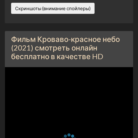
Скриншоты (внимание спойлеры)
Фильм Кроваво-красное небо
(2021) смотреть онлайн
бесплатно в качестве HD