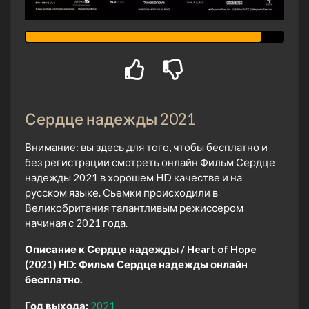
Сердце надежды 2021
Внимание: вы здесь для того, чтобы бесплатно и
без регистрации смотреть онлайн Фильм Сердце
надежды 2021 в хорошем HD качестве и на
русском языке. Сьемки происходили в
Великобритания талантливым режиссером
начиная с 2021 года.
Описание к Сердце надежды / Heart of Hope
(2021) HD:
Фильм Сердце надежды онлайн
бесплатно.
Год выхода:
2021