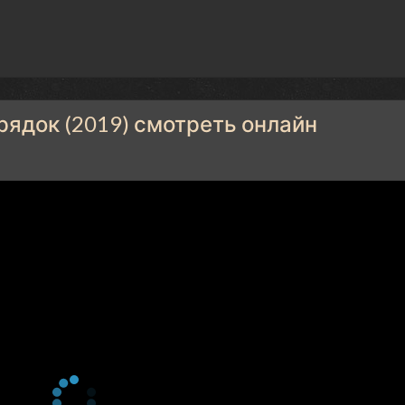
ядок (2019) смотреть онлайн