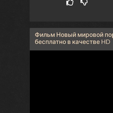
Фильм Новый мировой пор
бесплатно в качестве HD