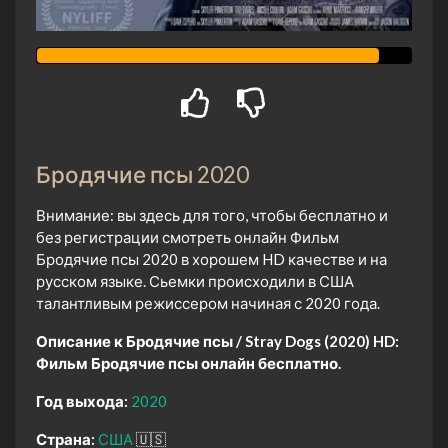
Бродячие псы 2020
Внимание: вы здесь для того, чтобы бесплатно и
без регистрации смотреть онлайн Фильм
Бродячие псы 2020 в хорошем HD качестве и на
русском языке. Сьемки происходили в США
талантливым режиссером начиная с 2020 года.
Описание к Бродячие псы / Stray Dogs (2020) HD:
Фильм Бродячие псы онлайн бесплатно.
Год выхода:
2020
Страна:
США
🇺🇸