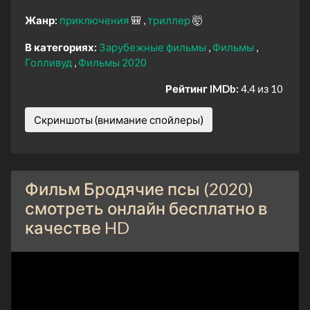
Жанр:
приключения
🎒
триллер
🤯
В категориях:
Зарубежные фильмы
Фильмы
Голливуд
Фильмы 2020
Рейтинг IMDb:
4.4 из 10
Скриншоты (внимание спойлеры)
Фильм Бродячие псы (2020)
смотреть онлайн бесплатно в
качестве HD