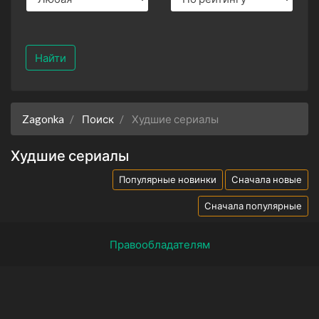
Найти
Zagonka
Поиск
Худшие сериалы
Худшие сериалы
Популярные новинки
Сначала новые
Сначала популярные
Правообладателям