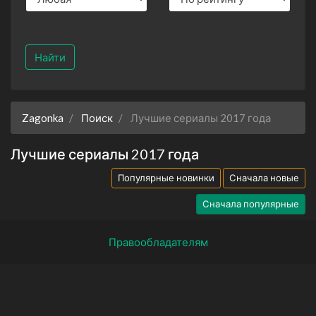
Найти
Zagonka
Поиск
Лучшие сериалы 2017 года
Лучшие сериалы 2017 года
Популярные новинки
Сначала новые
Сначала популярные
Правообладателям