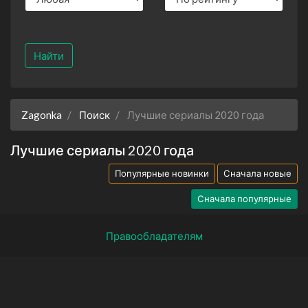
Найти
Zagonka
Поиск
Лучшие сериалы 2020 года
Лучшие сериалы 2020 года
Популярные новинки
Сначала новые
Сначала популярные
Правообладателям