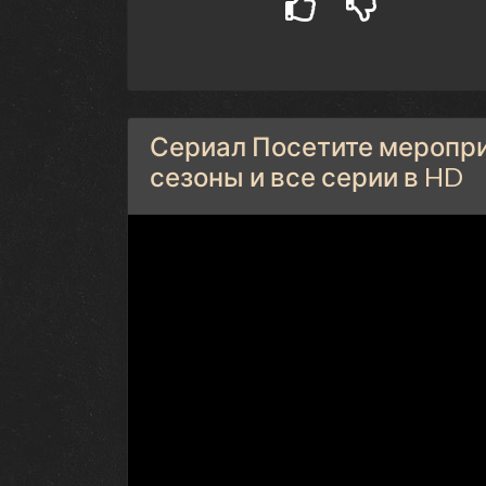
Сериал Посетите меропри
сезоны и все серии в HD