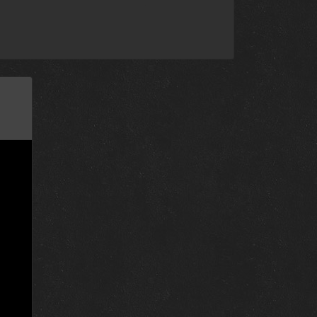
14 августа 2021