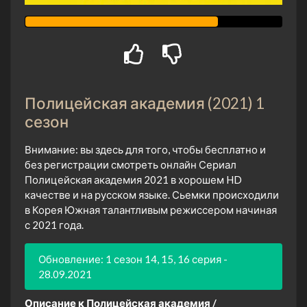
Полицейская академия (2021) 1
сезон
Внимание: вы здесь для того, чтобы бесплатно и
без регистрации смотреть онлайн Сериал
Полицейская академия 2021 в хорошем HD
качестве и на русском языке. Сьемки происходили
в Корея Южная талантливым режиссером начиная
с 2021 года.
Обновление: 1 сезон 14, 15, 16 серия -
28.09.2021
Описание к Полицейская академия /