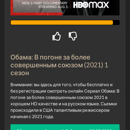
Обама: В погоне за более
совершенным союзом (2021) 1
сезон
Внимание: вы здесь для того, чтобы бесплатно и
без регистрации смотреть онлайн Сериал Обама: В
погоне за более совершенным союзом 2021 в
хорошем HD качестве и на русском языке. Сьемки
происходили в США талантливым режиссером
начиная с 2021 года.