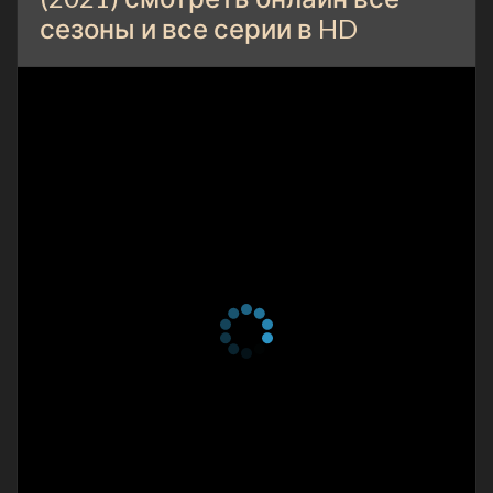
сезоны и все серии в HD