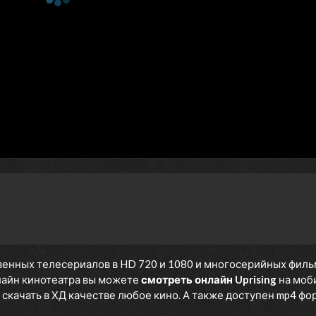
енных телесериалов в HD 720 и 1080 и многосерийных фильмов
нлайн кинотеатра вы можете
смотреть онлайн Uprising
на моби
скачать в ХД качестве любое кино. А также доступен mp4 форм