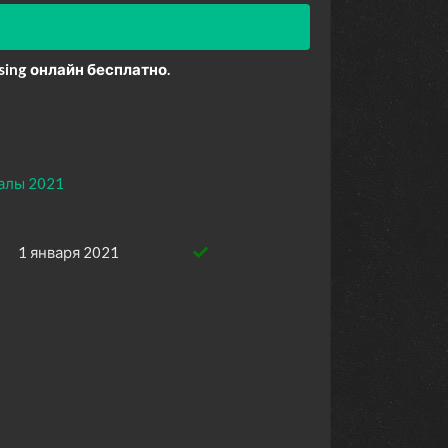
sing онлайн бесплатно.
алы 2021
1 января 2021