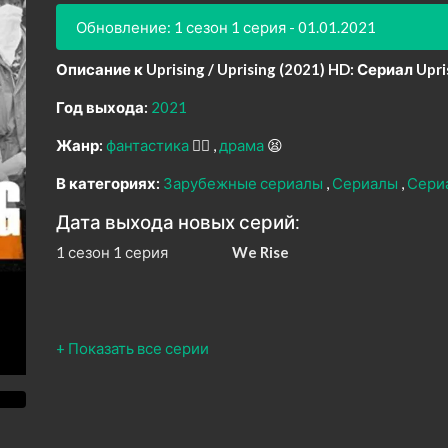
Обновление: 1 сезон 1 серия - 01.01.2021
Описание к Uprising / Uprising (2021) HD:
Сериал Upri
Год выхода:
2021
Жанр:
фантастика
🧙‍♀️
драма
😫
В категориях:
Зарубежные сериалы
Сериалы
Сери
Дата выхода новых серий:
1 сезон 1 серия
We Rise